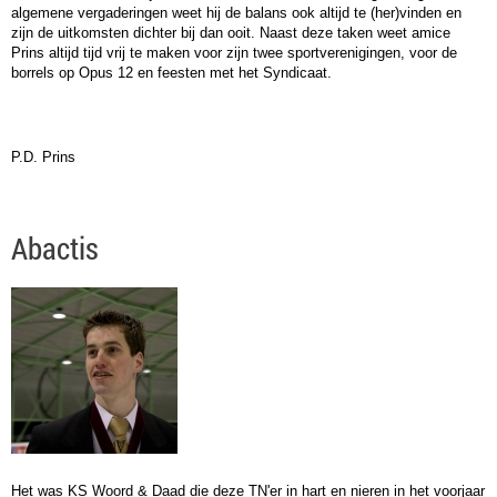
algemene vergaderingen weet hij de balans ook altijd te (her)vinden en
zijn de uitkomsten dichter bij dan ooit. Naast deze taken weet amice
Prins altijd tijd vrij te maken voor zijn twee sportverenigingen, voor de
borrels op Opus 12 en feesten met het Syndicaat.
P.D. Prins
Abactis
Het was KS Woord & Daad die deze TN'er in hart en nieren in het voorjaar