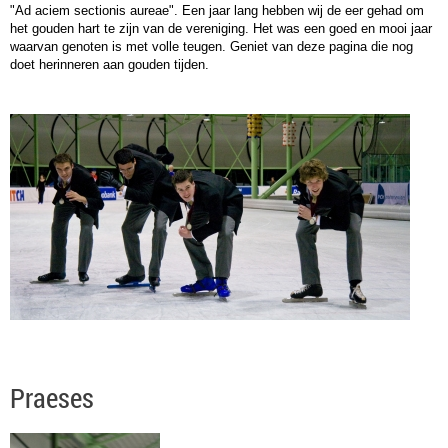
"Ad aciem sectionis aureae". Een jaar lang hebben wij de eer gehad om
het gouden hart te zijn van de vereniging. Het was een goed en mooi jaar
waarvan genoten is met volle teugen. Geniet van deze pagina die nog
doet herinneren aan gouden tijden.
Praeses