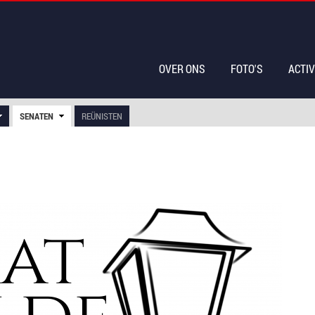
OVER ONS
FOTO'S
ACTIV
SENATEN
REÜNISTEN