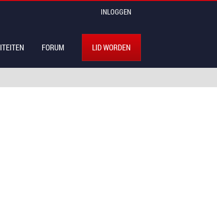
INLOGGEN
ITEITEN
FORUM
LID WORDEN