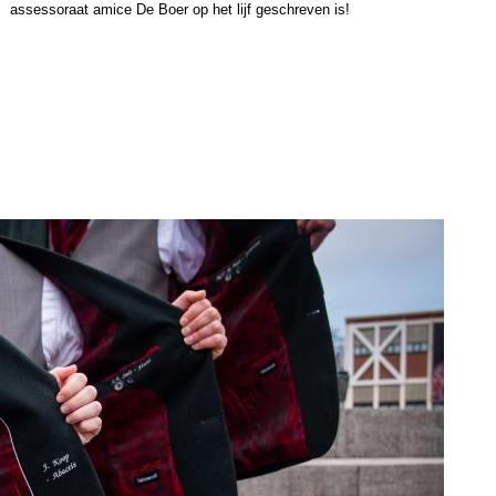
assessoraat amice De Boer op het lijf geschreven is!